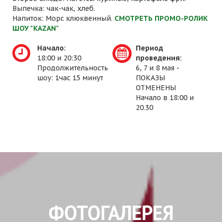
Выпечка: чак-чак, хлеб.
Напиток: Морс клюквенный.
СМОТРЕТЬ ПРОМО-РОЛИК
ШОУ "KAZAN"
Начало:
Период
18:00 и 20:30
проведения:
Продолжительность
6, 7 и 8 мая -
шоу: 1час 15 минут
ПОКАЗЫ
ОТМЕНЕНЫ
Начало в 18:00 и
20.30
ФОТОГАЛЕРЕЯ