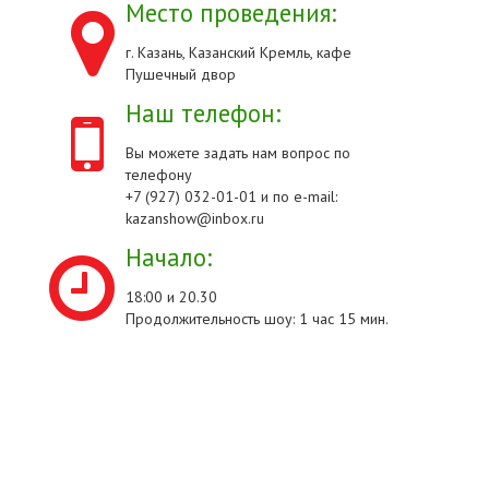
Место проведения:
г. Казань, Казанский Кремль, кафе
Пушечный двор
Наш телефон:
Вы можете задать нам вопрос по
телефону
+7 (927) 032-01-01 и по e-mail:
kazanshow@inbox.ru
Начало:
18:00 и 20.30
Продолжительность шоу: 1 час 15 мин.