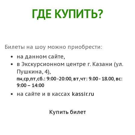
ГДЕ КУПИТЬ?
Билеты на шоу можно приобрести:
на данном сайте,
в Экскурсионном центре г. Казани (ул.
Пушкина, 4),
пн,cр,пт,сб.: 9:00 -20:00, вт,чт: 9.00 - 18.00, вс:
9:00 – 14:00
на сайте и в кассах
kassir.ru
Купить билет