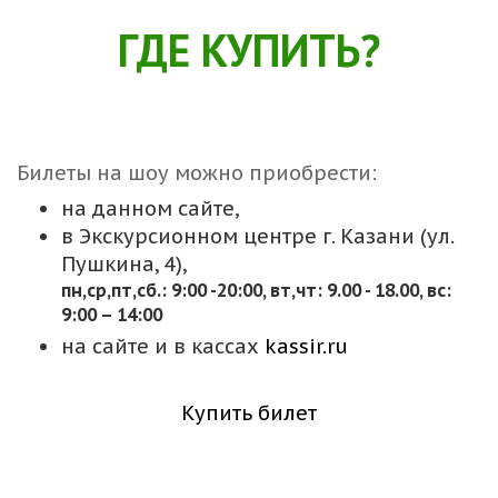
ГДЕ КУПИТЬ?
Билеты на шоу можно приобрести:
на данном сайте,
в Экскурсионном центре г. Казани (ул.
Пушкина, 4),
пн,cр,пт,сб.: 9:00 -20:00, вт,чт: 9.00 - 18.00, вс:
9:00 – 14:00
на сайте и в кассах
kassir.ru
Купить билет