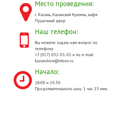
Место проведения:
г. Казань, Казанский Кремль, кафе
Пушечный двор
Наш телефон:
Вы можете задать нам вопрос по
телефону
+7 (927) 032-01-01 и по e-mail:
kazanshow@inbox.ru
Начало:
18:00 и 20.30
Продолжительность шоу: 1 час 15 мин.