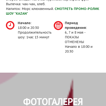
Выпечка: чак-чак, хлеб.
Напиток: Морс клюквенный.
СМОТРЕТЬ ПРОМО-РОЛИК
ШОУ "KAZAN"
Начало:
Период
18:00 и 20:30
проведения:
Продолжительность
6, 7 и 8 мая -
шоу: 1час 15 минут
ПОКАЗЫ
ОТМЕНЕНЫ
Начало в 18:00 и
20.30
ФОТОГАЛЕРЕЯ