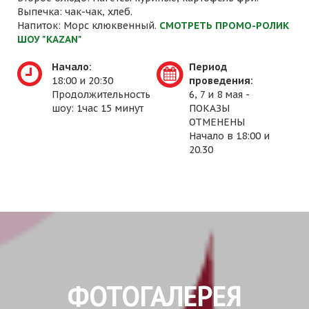
Выпечка: чак-чак, хлеб.
Напиток: Морс клюквенный.
СМОТРЕТЬ ПРОМО-РОЛИК
ШОУ "KAZAN"
Начало:
Период
18:00 и 20:30
проведения:
Продолжительность
6, 7 и 8 мая -
шоу: 1час 15 минут
ПОКАЗЫ
ОТМЕНЕНЫ
Начало в 18:00 и
20.30
ФОТОГАЛЕРЕЯ