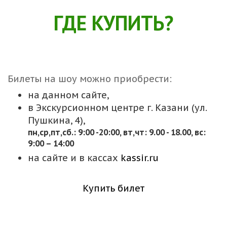
ГДЕ КУПИТЬ?
Билеты на шоу можно приобрести:
на данном сайте,
в Экскурсионном центре г. Казани (ул.
Пушкина, 4),
пн,cр,пт,сб.: 9:00 -20:00, вт,чт: 9.00 - 18.00, вс:
9:00 – 14:00
на сайте и в кассах
kassir.ru
Купить билет