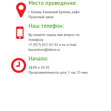
Место проведения:
г. Казань, Казанский Кремль, кафе
Пушечный двор
Наш телефон:
Вы можете задать нам вопрос по
телефону
+7 (927) 032-01-01 и по e-mail:
kazanshow@inbox.ru
Начало:
18:00 и 20.30
Продолжительность шоу: 1 час 15 мин.