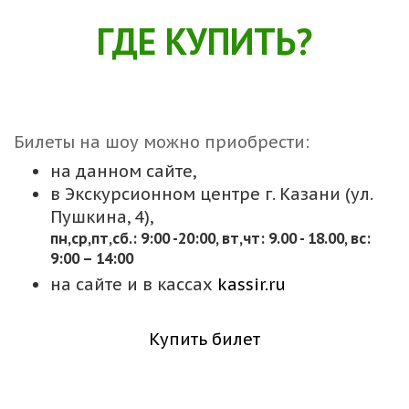
ГДЕ КУПИТЬ?
Билеты на шоу можно приобрести:
на данном сайте,
в Экскурсионном центре г. Казани (ул.
Пушкина, 4),
пн,cр,пт,сб.: 9:00 -20:00, вт,чт: 9.00 - 18.00, вс:
9:00 – 14:00
на сайте и в кассах
kassir.ru
Купить билет