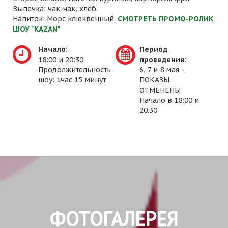
Выпечка: чак-чак, хлеб.
Напиток: Морс клюквенный.
СМОТРЕТЬ ПРОМО-РОЛИК
ШОУ "KAZAN"
Начало:
Период
18:00 и 20:30
проведения:
Продолжительность
6, 7 и 8 мая -
шоу: 1час 15 минут
ПОКАЗЫ
ОТМЕНЕНЫ
Начало в 18:00 и
20.30
ФОТОГАЛЕРЕЯ