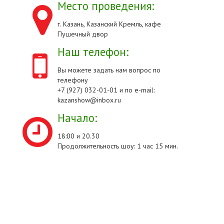
Место проведения:
г. Казань, Казанский Кремль, кафе
Пушечный двор
Наш телефон:
Вы можете задать нам вопрос по
телефону
+7 (927) 032-01-01 и по e-mail:
kazanshow@inbox.ru
Начало:
18:00 и 20.30
Продолжительность шоу: 1 час 15 мин.