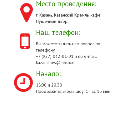
Место проведения:
г. Казань, Казанский Кремль, кафе
Пушечный двор
Наш телефон:
Вы можете задать нам вопрос по
телефону
+7 (927) 032-01-01 и по e-mail:
kazanshow@inbox.ru
Начало:
18:00 и 20.30
Продолжительность шоу: 1 час 15 мин.