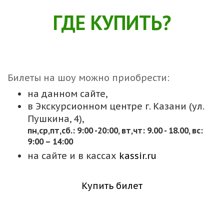
ГДЕ КУПИТЬ?
Билеты на шоу можно приобрести:
на данном сайте,
в Экскурсионном центре г. Казани (ул.
Пушкина, 4),
пн,cр,пт,сб.: 9:00 -20:00, вт,чт: 9.00 - 18.00, вс:
9:00 – 14:00
на сайте и в кассах
kassir.ru
Купить билет