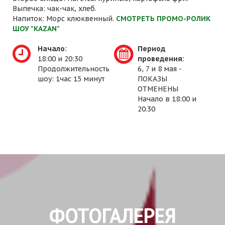
Выпечка: чак-чак, хлеб.
Напиток: Морс клюквенный.
СМОТРЕТЬ ПРОМО-РОЛИК
ШОУ "KAZAN"
Начало:
Период
18:00 и 20:30
проведения:
Продолжительность
6, 7 и 8 мая -
шоу: 1час 15 минут
ПОКАЗЫ
ОТМЕНЕНЫ
Начало в 18:00 и
20.30
ФОТОГАЛЕРЕЯ