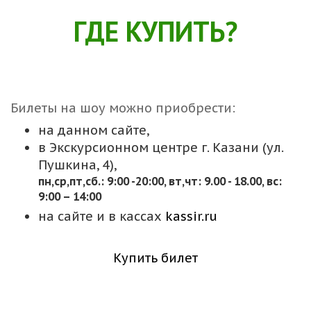
ГДЕ КУПИТЬ?
Билеты на шоу можно приобрести:
на данном сайте,
в Экскурсионном центре г. Казани (ул.
Пушкина, 4),
пн,cр,пт,сб.: 9:00 -20:00, вт,чт: 9.00 - 18.00, вс:
9:00 – 14:00
на сайте и в кассах
kassir.ru
Купить билет