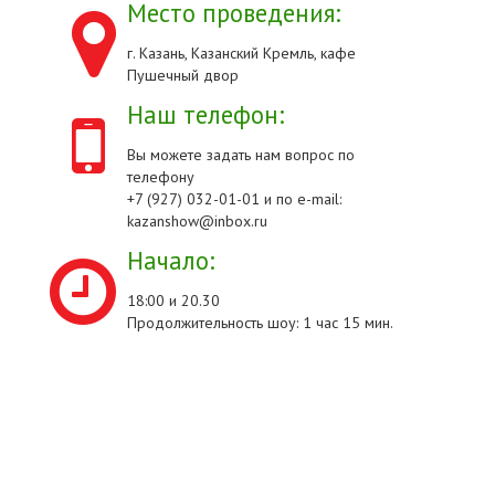
Место проведения:
г. Казань, Казанский Кремль, кафе
Пушечный двор
Наш телефон:
Вы можете задать нам вопрос по
телефону
+7 (927) 032-01-01 и по e-mail:
kazanshow@inbox.ru
Начало:
18:00 и 20.30
Продолжительность шоу: 1 час 15 мин.