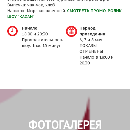
Выпечка: чак-чак, хлеб.
Напиток: Морс клюквенный.
СМОТРЕТЬ ПРОМО-РОЛИК
ШОУ "KAZAN"
Начало:
Период
18:00 и 20:30
проведения:
Продолжительность
6, 7 и 8 мая -
шоу: 1час 15 минут
ПОКАЗЫ
ОТМЕНЕНЫ
Начало в 18:00 и
20.30
ФОТОГАЛЕРЕЯ