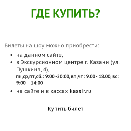
ГДЕ КУПИТЬ?
Билеты на шоу можно приобрести:
на данном сайте,
в Экскурсионном центре г. Казани (ул.
Пушкина, 4),
пн,cр,пт,сб.: 9:00 -20:00, вт,чт: 9.00 - 18.00, вс:
9:00 – 14:00
на сайте и в кассах
kassir.ru
Купить билет