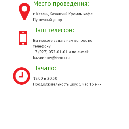
Место проведения:
г. Казань, Казанский Кремль, кафе
Пушечный двор
Наш телефон:
Вы можете задать нам вопрос по
телефону
+7 (927) 032-01-01 и по e-mail:
kazanshow@inbox.ru
Начало:
18:00 и 20.30
Продолжительность шоу: 1 час 15 мин.