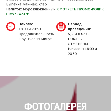
Выпечка: чак-чак, хлеб.
Напиток: Морс клюквенный.
СМОТРЕТЬ ПРОМО-РОЛИК
ШОУ "KAZAN"
Начало:
Период
18:00 и 20:30
проведения:
Продолжительность
6, 7 и 8 мая -
шоу: 1час 15 минут
ПОКАЗЫ
ОТМЕНЕНЫ
Начало в 18:00 и
20.30
ФОТОГАЛЕРЕЯ