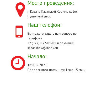
Место проведения:
г. Казань, Казанский Кремль, кафе
Пушечный двор
Наш телефон:
Вы можете задать нам вопрос по
телефону
+7 (927) 032-01-01 и по e-mail:
kazanshow@inbox.ru
Начало:
18:00 и 20.30
Продолжительность шоу: 1 час 15 мин.