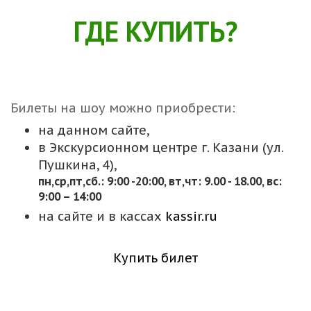
ГДЕ КУПИТЬ?
Билеты на шоу можно приобрести:
на данном сайте,
в Экскурсионном центре г. Казани (ул.
Пушкина, 4),
пн,cр,пт,сб.: 9:00 -20:00, вт,чт: 9.00 - 18.00, вс:
9:00 – 14:00
на сайте и в кассах
kassir.ru
Купить билет