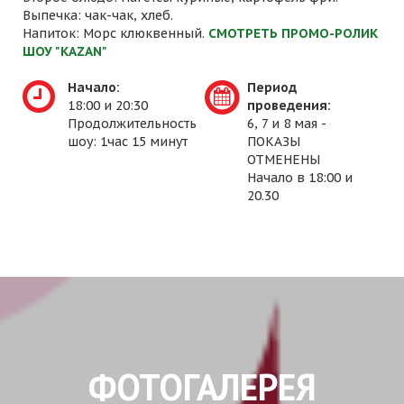
Выпечка: чак-чак, хлеб.
Напиток: Морс клюквенный.
СМОТРЕТЬ ПРОМО-РОЛИК
ШОУ "KAZAN"
Начало:
Период
18:00 и 20:30
проведения:
Продолжительность
6, 7 и 8 мая -
шоу: 1час 15 минут
ПОКАЗЫ
ОТМЕНЕНЫ
Начало в 18:00 и
20.30
ФОТОГАЛЕРЕЯ