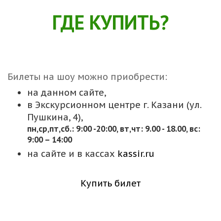
ГДЕ КУПИТЬ?
Билеты на шоу можно приобрести:
на данном сайте,
в Экскурсионном центре г. Казани (ул.
Пушкина, 4),
пн,cр,пт,сб.: 9:00 -20:00, вт,чт: 9.00 - 18.00, вс:
9:00 – 14:00
на сайте и в кассах
kassir.ru
Купить билет