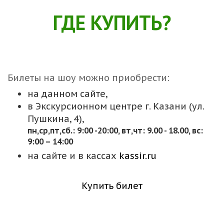
ГДЕ КУПИТЬ?
Билеты на шоу можно приобрести:
на данном сайте,
в Экскурсионном центре г. Казани (ул.
Пушкина, 4),
пн,cр,пт,сб.: 9:00 -20:00, вт,чт: 9.00 - 18.00, вс:
9:00 – 14:00
на сайте и в кассах
kassir.ru
Купить билет