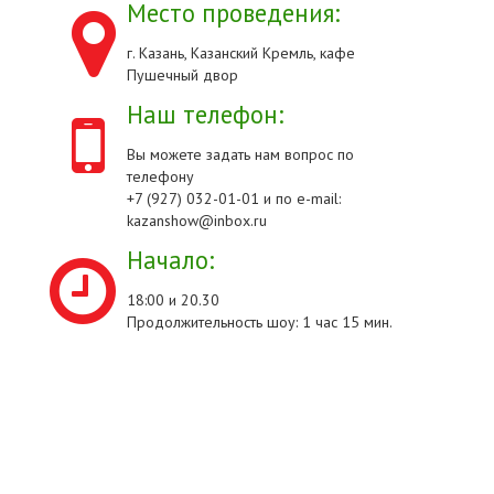
Место проведения:
г. Казань, Казанский Кремль, кафе
Пушечный двор
Наш телефон:
Вы можете задать нам вопрос по
телефону
+7 (927) 032-01-01 и по e-mail:
kazanshow@inbox.ru
Начало:
18:00 и 20.30
Продолжительность шоу: 1 час 15 мин.