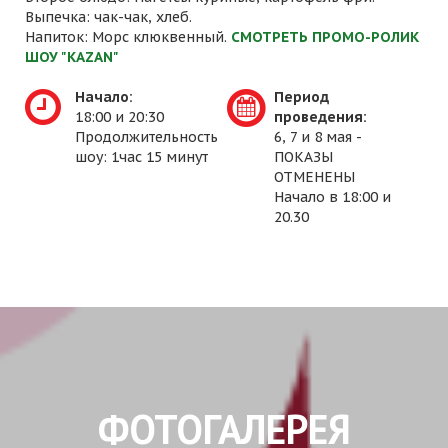
Выпечка: чак-чак, хлеб.
Напиток: Морс клюквенный.
СМОТРЕТЬ ПРОМО-РОЛИК
ШОУ "KAZAN"
Начало:
Период
18:00 и 20:30
проведения:
Продолжительность
6, 7 и 8 мая -
шоу: 1час 15 минут
ПОКАЗЫ
ОТМЕНЕНЫ
Начало в 18:00 и
20.30
ФОТОГАЛЕРЕЯ