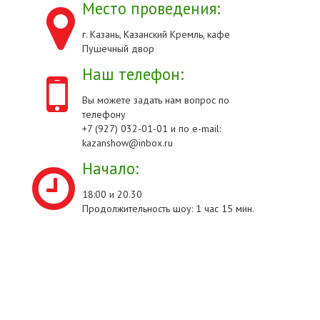
Место проведения:
г. Казань, Казанский Кремль, кафе
Пушечный двор
Наш телефон:
Вы можете задать нам вопрос по
телефону
+7 (927) 032-01-01 и по e-mail:
kazanshow@inbox.ru
Начало:
18:00 и 20.30
Продолжительность шоу: 1 час 15 мин.