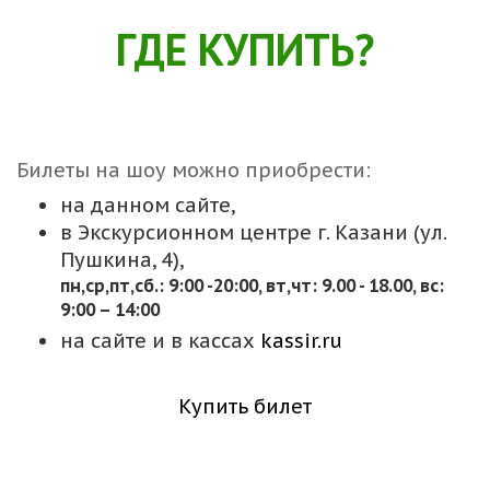
ГДЕ КУПИТЬ?
Билеты на шоу можно приобрести:
на данном сайте,
в Экскурсионном центре г. Казани (ул.
Пушкина, 4),
пн,cр,пт,сб.: 9:00 -20:00, вт,чт: 9.00 - 18.00, вс:
9:00 – 14:00
на сайте и в кассах
kassir.ru
Купить билет