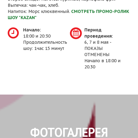
Выпечка: чак-чак, хлеб.
Напиток: Морс клюквенный.
СМОТРЕТЬ ПРОМО-РОЛИК
ШОУ "KAZAN"
Начало:
Период
18:00 и 20:30
проведения:
Продолжительность
6, 7 и 8 мая -
шоу: 1час 15 минут
ПОКАЗЫ
ОТМЕНЕНЫ
Начало в 18:00 и
20.30
ФОТОГАЛЕРЕЯ