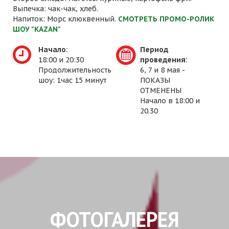
Выпечка: чак-чак, хлеб.
Напиток: Морс клюквенный.
СМОТРЕТЬ ПРОМО-РОЛИК
ШОУ "KAZAN"
Начало:
Период
18:00 и 20:30
проведения:
Продолжительность
6, 7 и 8 мая -
шоу: 1час 15 минут
ПОКАЗЫ
ОТМЕНЕНЫ
Начало в 18:00 и
20.30
ФОТОГАЛЕРЕЯ