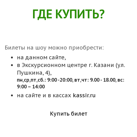
ГДЕ КУПИТЬ?
Билеты на шоу можно приобрести:
на данном сайте,
в Экскурсионном центре г. Казани (ул.
Пушкина, 4),
пн,cр,пт,сб.: 9:00 -20:00, вт,чт: 9.00 - 18.00, вс:
9:00 – 14:00
на сайте и в кассах
kassir.ru
Купить билет