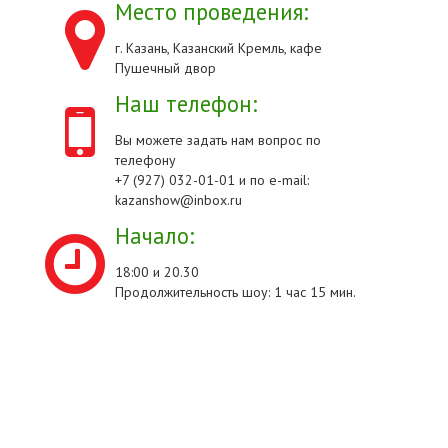
Место проведения:
г. Казань, Казанский Кремль, кафе
Пушечный двор
Наш телефон:
Вы можете задать нам вопрос по
телефону
+7 (927) 032-01-01 и по e-mail:
kazanshow@inbox.ru
Начало:
18:00 и 20.30
Продолжительность шоу: 1 час 15 мин.