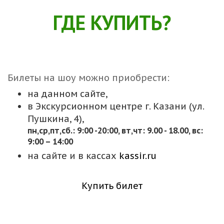
ГДЕ КУПИТЬ?
Билеты на шоу можно приобрести:
на данном сайте,
в Экскурсионном центре г. Казани (ул.
Пушкина, 4),
пн,cр,пт,сб.: 9:00 -20:00, вт,чт: 9.00 - 18.00, вс:
9:00 – 14:00
на сайте и в кассах
kassir.ru
Купить билет