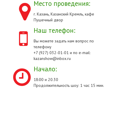
Место проведения:
г. Казань, Казанский Кремль, кафе
Пушечный двор
Наш телефон:
Вы можете задать нам вопрос по
телефону
+7 (927) 032-01-01 и по e-mail:
kazanshow@inbox.ru
Начало:
18:00 и 20.30
Продолжительность шоу: 1 час 15 мин.