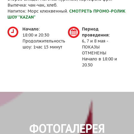
Выпечка: чак-чак, хлеб.
Напиток: Морс клюквенный.
СМОТРЕТЬ ПРОМО-РОЛИК
ШОУ "KAZAN"
Начало:
Период
18:00 и 20:30
проведения:
Продолжительность
6, 7 и 8 мая -
шоу: 1час 15 минут
ПОКАЗЫ
ОТМЕНЕНЫ
Начало в 18:00 и
20.30
ФОТОГАЛЕРЕЯ