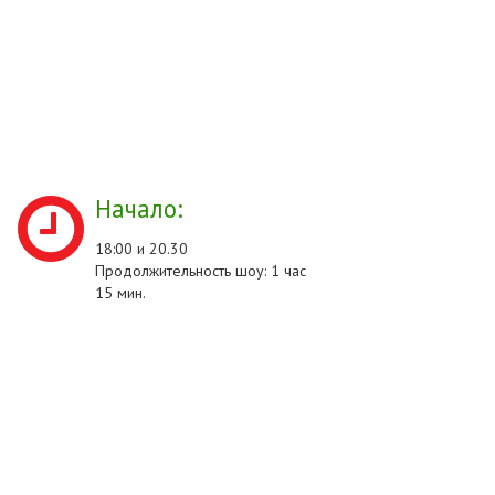
Начало:
18:00 и 20.30
Продолжительность шоу: 1 час
15 мин.