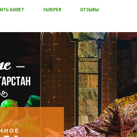
ИТЬ БИЛЕТ
ГАЛЕРЕЯ
ОТЗЫВЫ