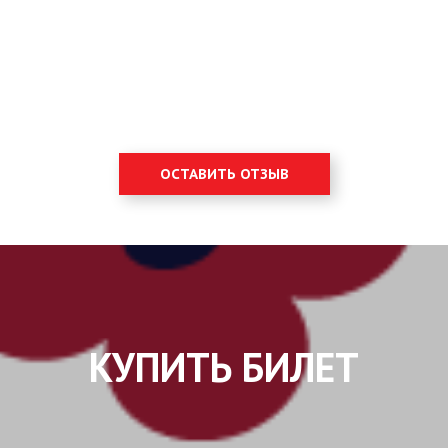
ОСТАВИТЬ ОТЗЫВ
КУПИТЬ БИЛЕТ