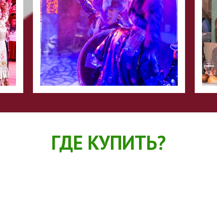
ГДЕ КУПИТЬ?