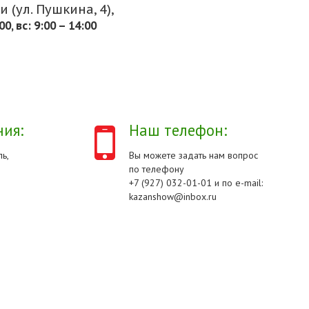
 (ул. Пушкина, 4),
.00, вс: 9:00 – 14:00
ия:
Наш телефон:
ь,
Вы можете задать нам вопрос
по телефону
+7 (927) 032-01-01 и по e-mail:
kazanshow@inbox.ru