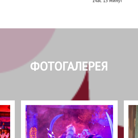
1час 15 минут
ФОТОГАЛЕРЕЯ