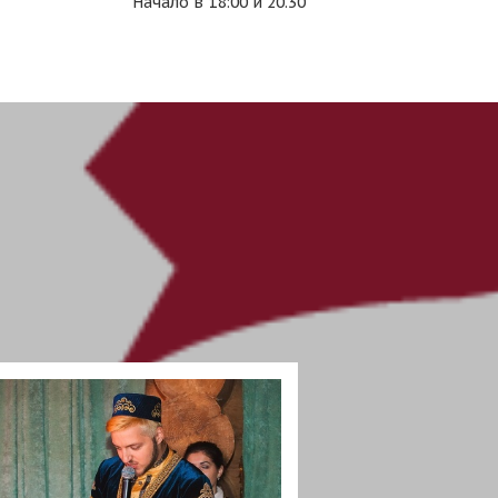
Начало в 18:00 и 20.30