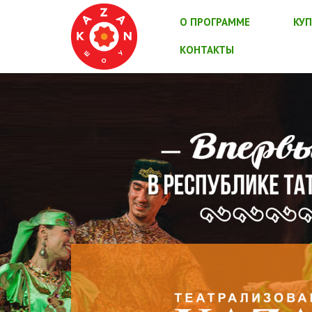
О ПРОГРАММЕ
КУП
КОНТАКТЫ