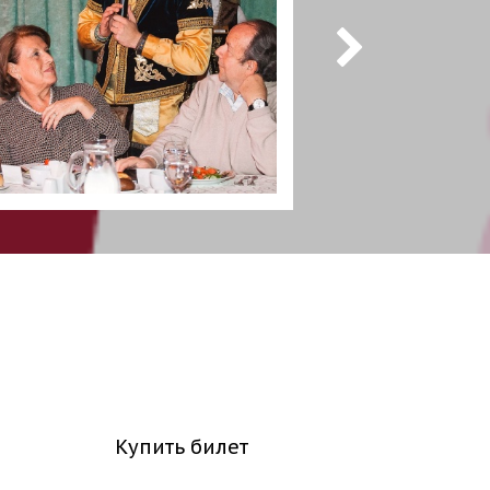
Купить билет