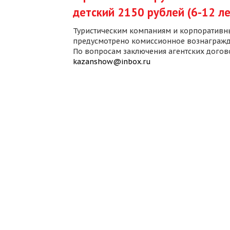
детский 2150 рублей (6-12 ле
Туристическим компаниям и корпоративн
предусмотрено комиссионное вознагражд
По вопросам заключения агентских дого
kazanshow@inbox.ru