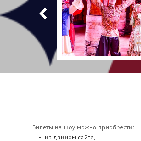
Билеты на шоу можно приобрести:
на данном сайте,