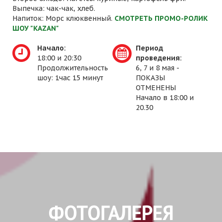
Выпечка: чак-чак, хлеб.
Напиток: Морс клюквенный.
СМОТРЕТЬ ПРОМО-РОЛИК
ШОУ "KAZAN"
Начало:
Период
18:00 и 20:30
проведения:
Продолжительность
6, 7 и 8 мая -
шоу: 1час 15 минут
ПОКАЗЫ
ОТМЕНЕНЫ
Начало в 18:00 и
20.30
ФОТОГАЛЕРЕЯ