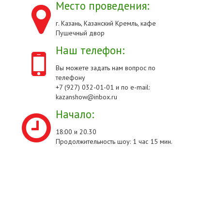
Место проведения:
г. Казань, Казанский Кремль, кафе
Пушечный двор
Наш телефон:
Вы можете задать нам вопрос по
телефону
+7 (927) 032-01-01 и по e-mail:
kazanshow@inbox.ru
Начало:
18:00 и 20.30
Продолжительность шоу: 1 час 15 мин.