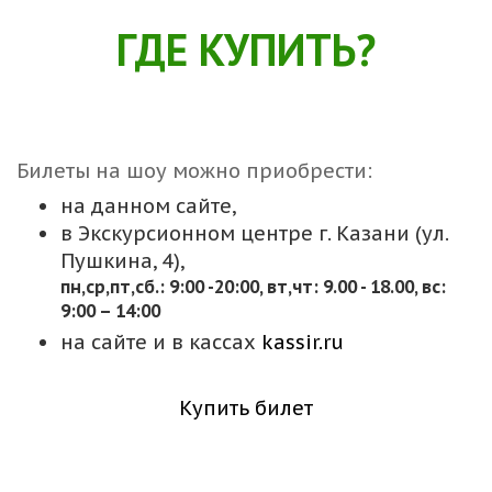
ГДЕ КУПИТЬ?
Билеты на шоу можно приобрести:
на данном сайте,
в Экскурсионном центре г. Казани (ул.
Пушкина, 4),
пн,cр,пт,сб.: 9:00 -20:00, вт,чт: 9.00 - 18.00, вс:
9:00 – 14:00
на сайте и в кассах
kassir.ru
Купить билет