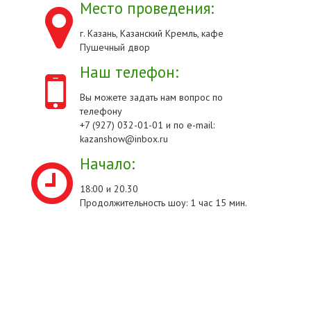
Место проведения:
г. Казань, Казанский Кремль, кафе
Пушечный двор
Наш телефон:
Вы можете задать нам вопрос по
телефону
+7 (927) 032-01-01 и по e-mail:
kazanshow@inbox.ru
Начало:
18:00 и 20.30
Продолжительность шоу: 1 час 15 мин.