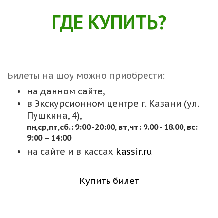
ГДЕ КУПИТЬ?
Билеты на шоу можно приобрести:
на данном сайте,
в Экскурсионном центре г. Казани (ул.
Пушкина, 4),
пн,cр,пт,сб.: 9:00 -20:00, вт,чт: 9.00 - 18.00, вс:
9:00 – 14:00
на сайте и в кассах
kassir.ru
Купить билет