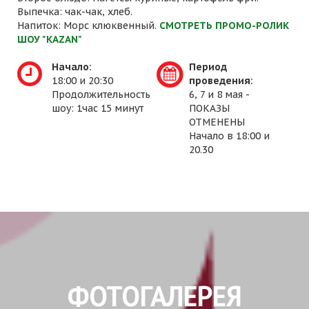
Выпечка: чак-чак, хлеб.
Напиток: Морс клюквенный.
СМОТРЕТЬ ПРОМО-РОЛИК
ШОУ "KAZAN"
Начало:
Период
18:00 и 20:30
проведения:
Продолжительность
6, 7 и 8 мая -
шоу: 1час 15 минут
ПОКАЗЫ
ОТМЕНЕНЫ
Начало в 18:00 и
20.30
ФОТОГАЛЕРЕЯ