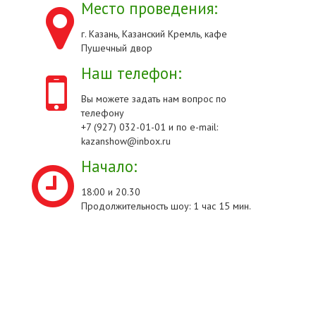
Место проведения:
г. Казань, Казанский Кремль, кафе
Пушечный двор
Наш телефон:
Вы можете задать нам вопрос по
телефону
+7 (927) 032-01-01 и по e-mail:
kazanshow@inbox.ru
Начало:
18:00 и 20.30
Продолжительность шоу: 1 час 15 мин.