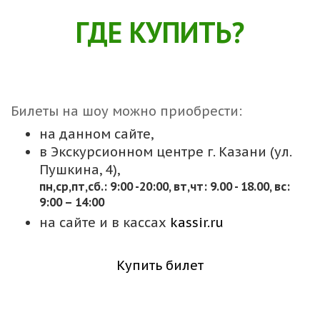
ГДЕ КУПИТЬ?
Билеты на шоу можно приобрести:
на данном сайте,
в Экскурсионном центре г. Казани (ул.
Пушкина, 4),
пн,cр,пт,сб.: 9:00 -20:00, вт,чт: 9.00 - 18.00, вс:
9:00 – 14:00
на сайте и в кассах
kassir.ru
Купить билет