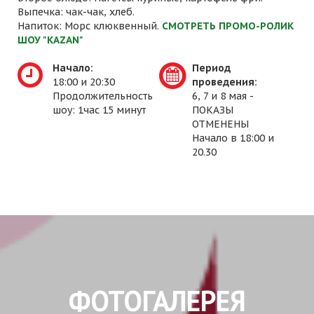
Выпечка: чак-чак, хлеб.
Напиток: Морс клюквенный.
СМОТРЕТЬ ПРОМО-РОЛИК
ШОУ "KAZAN"
Начало:
Период
18:00 и 20:30
проведения:
Продолжительность
6, 7 и 8 мая -
шоу: 1час 15 минут
ПОКАЗЫ
ОТМЕНЕНЫ
Начало в 18:00 и
20.30
ФОТОГАЛЕРЕЯ